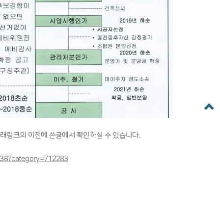
아래링크의 이전에 쓴글에서 확인하실 수 있습니다.
m/38?category=712283