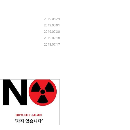
2019.08.29
2019.08.01
2019.07.30
2019.07.18
2019.07.17