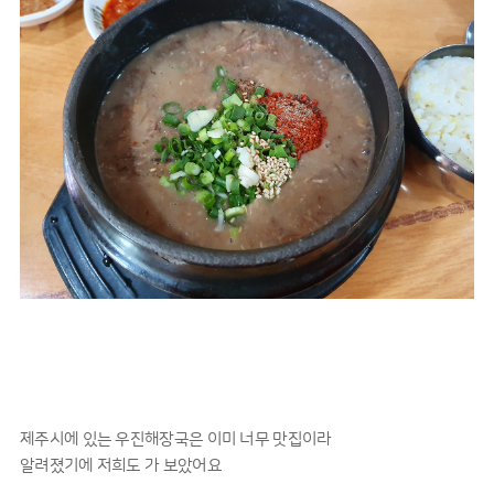
제주시에 있는 우진해장국은 이미 너무 맛집이라
알려졌기에 저희도 가 보았어요